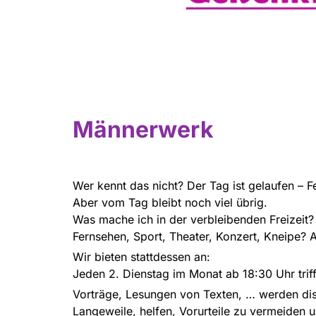
Männerwerk
Wer kennt das nicht? Der Tag ist gelaufen – Fe
Aber vom Tag bleibt noch viel übrig.
Was mache ich in der verbleibenden Freizeit?
Fernsehen, Sport, Theater, Konzert, Kneipe? 
Wir bieten stattdessen an:
Jeden 2. Dienstag im Monat ab 18:30 Uhr trif
Vorträge, Lesungen von Texten, … werden dis
Langeweile, helfen, Vorurteile zu vermeiden 