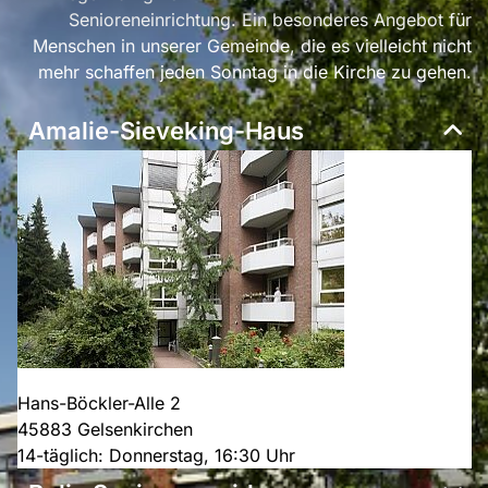
Senioreneinrichtung. Ein besonderes Angebot für
Menschen in unserer Gemeinde, die es vielleicht nicht
mehr schaffen jeden Sonntag in die Kirche zu gehen.
Amalie-Sieveking-Haus
Hans-Böckler-Alle 2
45883 Gelsenkirchen
14-täglich: Donnerstag, 16:30 Uhr