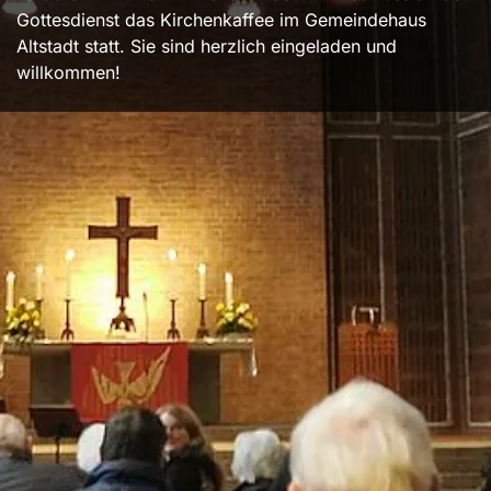
Gottesdienst das Kirchenkaffee im Gemeindehaus
Altstadt statt. Sie sind herzlich eingeladen und
willkommen!