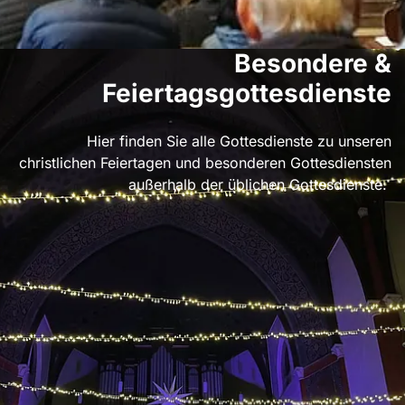
Besondere &
Feiertagsgottesdienste
Hier finden Sie alle Gottesdienste zu unseren
christlichen Feiertagen und besonderen Gottesdiensten
außerhalb der üblichen Gottesdienste.