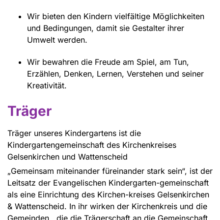
Wir bieten den Kindern vielfältige Möglichkeiten
und Bedingungen, damit sie Gestalter ihrer
Umwelt werden.
Wir bewahren die Freude am Spiel, am Tun,
Erzählen, Denken, Lernen, Verstehen und seiner
Kreativität.
Träger
Träger unseres Kindergartens ist die
Kindergartengemeinschaft des Kirchenkreises
Gelsenkirchen und Wattenscheid
„Gemeinsam miteinander füreinander stark sein“, ist der
Leitsatz der Evangelischen Kindergarten-gemeinschaft
als eine Einrichtung des Kirchen-kreises Gelsenkirchen
& Wattenscheid. In ihr wirken der Kirchenkreis und die
Gemeinden , die die Trägerschaft an die Gemeinschaft