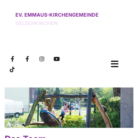
EV. EMMAUS-KIRCHENGEMEINDE
GELSENKIRCHEN