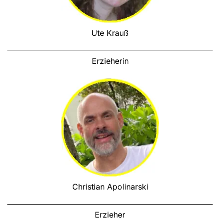
Ute Krauß
Erzieherin
Christian Apolinarski
Erzieher