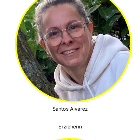
Santos Alvarez
Erzieherin