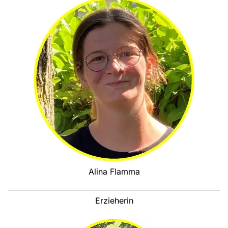
Alina Flamma
Erzieherin