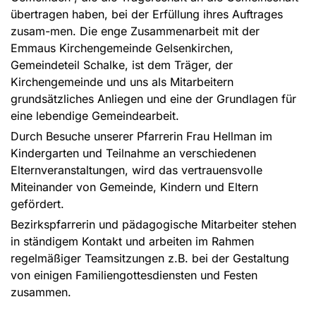
übertragen haben, bei der Erfüllung ihres Auftrages
zusam-men. Die enge Zusammenarbeit mit der
Emmaus Kirchengemeinde Gelsenkirchen,
Gemeindeteil Schalke, ist dem Träger, der
Kirchengemeinde und uns als Mitarbeitern
grundsätzliches Anliegen und eine der Grundlagen für
eine lebendige Gemeindearbeit.
Durch Besuche unserer Pfarrerin Frau Hellman im
Kindergarten und Teilnahme an verschiedenen
Elternveranstaltungen, wird das vertrauensvolle
Miteinander von Gemeinde, Kindern und Eltern
gefördert.
Bezirkspfarrerin und pädagogische Mitarbeiter stehen
in ständigem Kontakt und arbeiten im Rahmen
regelmäßiger Teamsitzungen z.B. bei der Gestaltung
von einigen Familiengottesdiensten und Festen
zusammen.