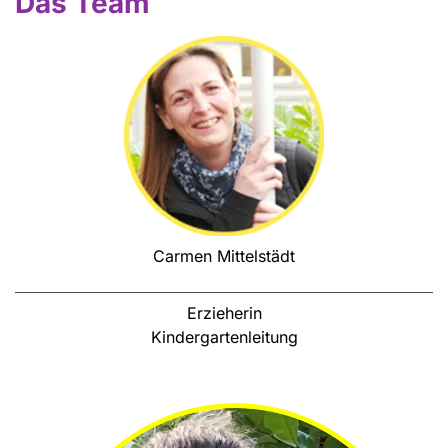
Das Team
Carmen Mittelstädt
Erzieherin
Kindergartenleitung