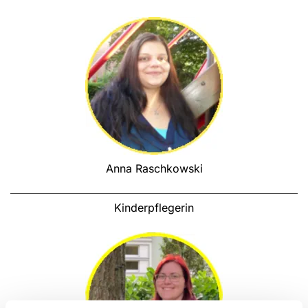
Anna Raschkowski
Kinderpflegerin