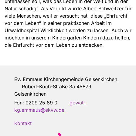
unterlassen soll, was das Leben in der Welt und in der
Natur schädigt. Als Vorbild wurde Albert Schweitzer für
viele Menschen, weil er versucht hat, diese „Ehrfurcht
vor dem Leben“ in seiner praktischen Arbeit im
Urwaldhospital Wirklichkeit werden zu lassen. Auch wir
möchten in unserem Kindergarten Kindern dazu helfen,
die Ehrfurcht vor dem Leben zu entdecken.
Ev. Emmaus Kirchengemeinde Gelsenkirchen
Robert-Koch-Straße 3a 45879
Gelsenkirchen
Fon: 0209 25 89 0
gewat-
kg.emmaus@ekvw.de
Kontakt