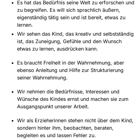
Es hat das Bedürfnis seine Welt zu erforschen und
zu begreifen. Es will sich sprachlich äußern,
eigenständig tätig sein und ist bereit, etwas zu
lernen.
Wir sehen das Kind, das kreativ und selbstständig
ist, das Zuneigung, Gefühle und den Wunsch
etwas zu lernen, ausdrücken kann.
Es braucht Freiheit in der Wahrnehmung, aber
ebenso Anleitung und Hilfe zur Strukturierung
seiner Wahrnehmung.
Wir nehmen die Bedürfnisse, Interessen und
Wünsche des Kindes ernst und machen sie zum
Ausgangspunkt unserer Arbeit.
Wir als Erzieherinnen stehen nicht über dem Kind,
sondern hinter ihm, beobachten, beraten,
begleiten es und lassen Fehler zu.