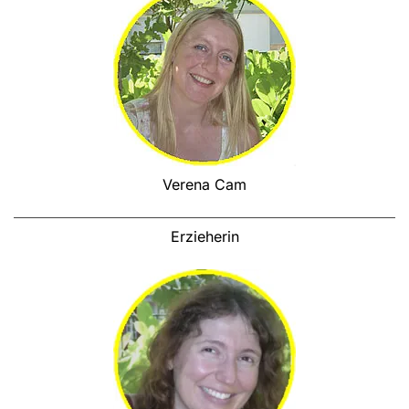
Verena Cam
Erzieherin