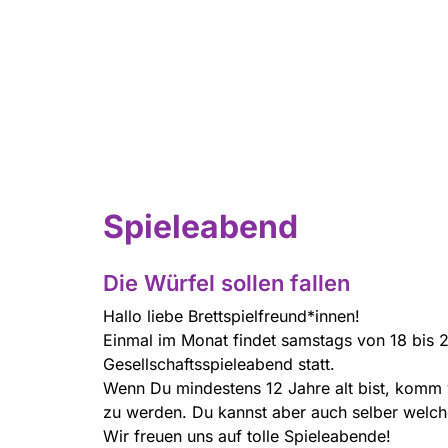
Spieleabend
Die Würfel sollen fallen
Hallo liebe Brettspielfreund*innen!
Einmal im Monat findet samstags von 18 bis 
Gesellschaftsspieleabend statt.
Wenn Du mindestens 12 Jahre alt bist, komm v
zu werden. Du kannst aber auch selber welche
Wir freuen uns auf tolle Spieleabende!