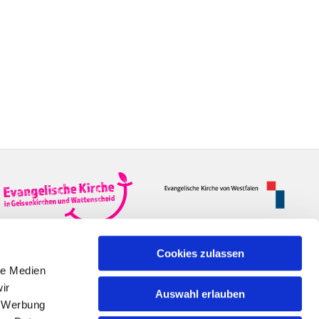
Cookies zulassen
le Medien
ir
Auswahl erlauben
, Werbung