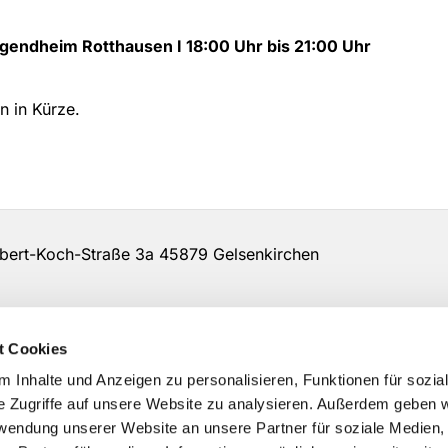
Jugendheim Rotthausen I
18:00 Uhr bis 21:00 Uhr
n in Kürze.
rt-Koch-Straße 3a 45879 Gelsenkirchen
t Cookies
 Inhalte und Anzeigen zu personalisieren, Funktionen für sozia
e Zugriffe auf unsere Website zu analysieren. Außerdem geben w
rwendung unserer Website an unsere Partner für soziale Medien