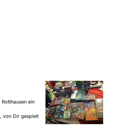
 Rotthausen ein
 von Dir gespielt