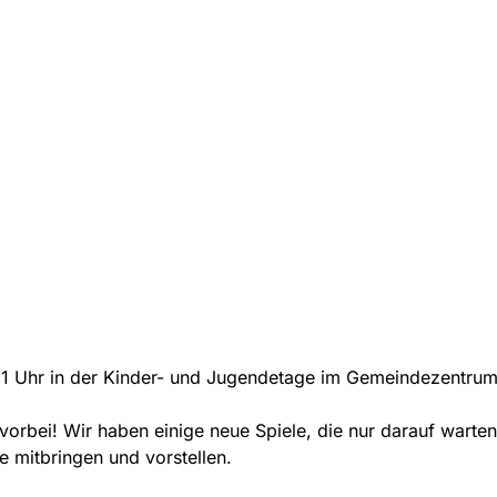
21 Uhr in der Kinder- und Jugendetage im Gemeindezentrum
orbei! Wir haben einige neue Spiele, die nur darauf warten,
 mitbringen und vorstellen.