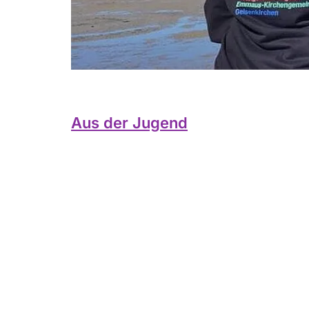
Aus der Jugend