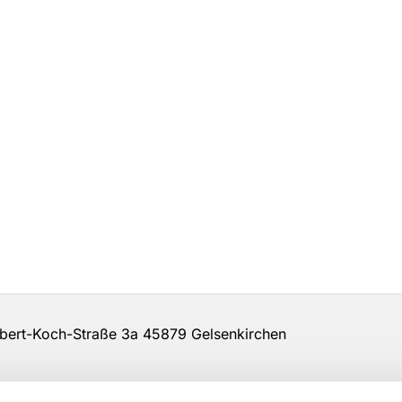
rt-Koch-Straße 3a 45879 Gelsenkirchen