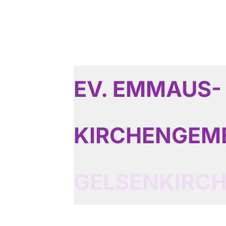
EV. EMMAUS-
KIRCHENGEM
GELSENKIRC