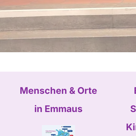
Menschen & Orte
in Emmaus
S
Ki