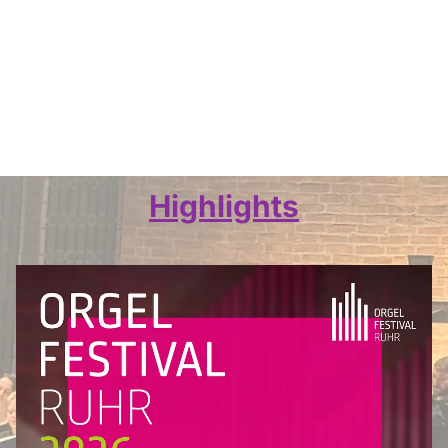
Highlights