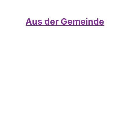
Aus der Gemeinde