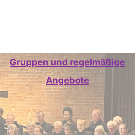
Gruppen und regelmäßige
Angebote