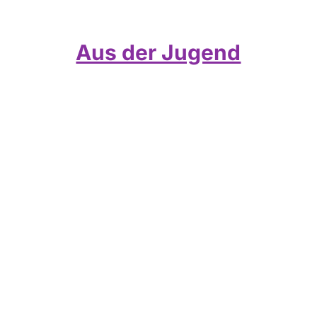
Aus der Jugend