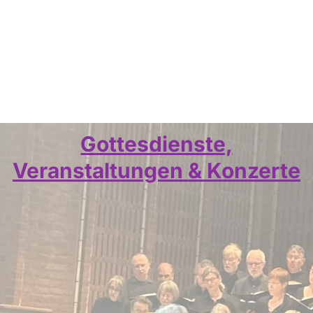
Gottesdienste,
Veranstaltungen & Konzerte