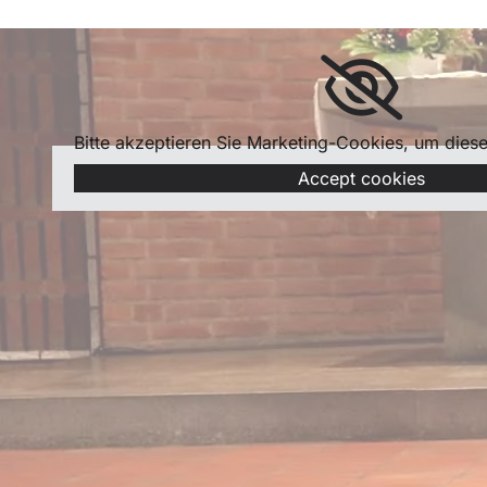
Bitte akzeptieren Sie Marketing-Cookies, um dies
Accept cookies