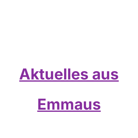
Aktuelles aus
Emmaus