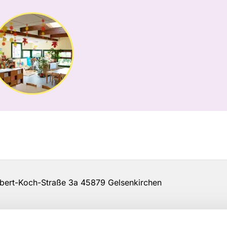
rt-Koch-Straße 3a 45879 Gelsenkirchen